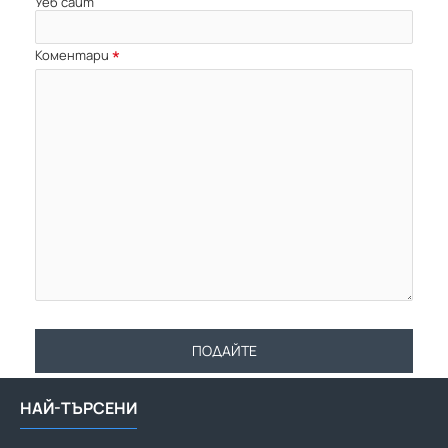
Уеб сайт
Коментари
ПОДАЙТЕ
НАЙ-ТЪРСЕНИ