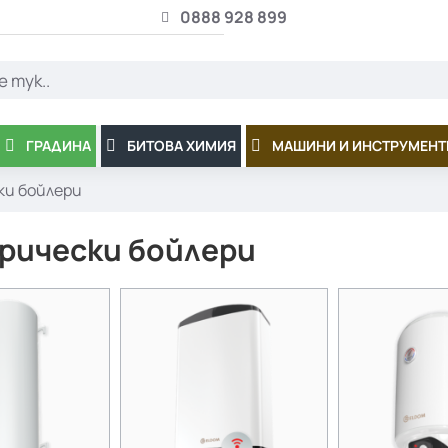
0888 928 899
ГРАДИНА
БИТОВА ХИМИЯ
МАШИНИ И ИНСТРУМЕНТ
ки бойлери
рически бойлери