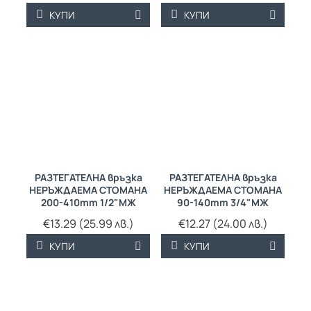
КУПИ
КУПИ
РАЗТЕГАТЕЛНА връзка
РАЗТЕГАТЕЛНА връзка
НЕРЪЖДАЕМА СТОМАНА
НЕРЪЖДАЕМА СТОМАНА
200-410mm 1/2"МЖ
90-140mm 3/4"МЖ
€13.29 (25.99 лв.)
€12.27 (24.00 лв.)
КУПИ
КУПИ