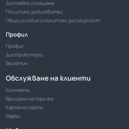
Доставка и плащане
Политика за бисквитки
Общи условия и политика за сигурност
Профил
Профил
Дистрибутори
Бюлетин
Обслужване на клиенти
Контакти
Връщане на поръчка
Карта на сайта
Марки