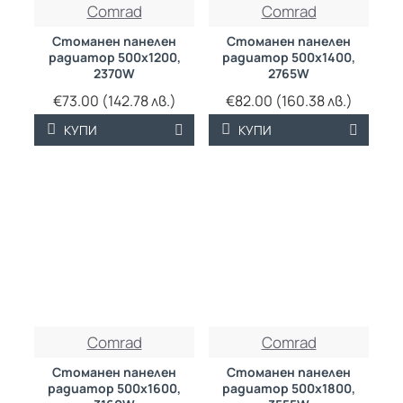
ТРАЙНО НИСКА
ТРАЙНО НИСКА
Comrad
Comrad
ЦЕНА
ЦЕНА
Стоманен панелен
Стоманен панелен
радиатор 500х1200,
радиатор 500х1400,
2370W
2765W
€73.00 (142.78 лв.)
€82.00 (160.38 лв.)
КУПИ
КУПИ
ТРАЙНО НИСКА
ТРАЙНО НИСКА
Comrad
Comrad
ЦЕНА
ЦЕНА
Стоманен панелен
Стоманен панелен
радиатор 500х1600,
радиатор 500х1800,