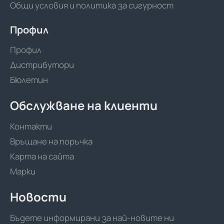
Общи условия и политика за сигурност
Профил
Профил
Дистрибутори
Бюлетин
Обслужване на клиенти
Контакти
Връщане на поръчка
Карта на сайта
Марки
Новости
Бъдете информирани за най-новите ни