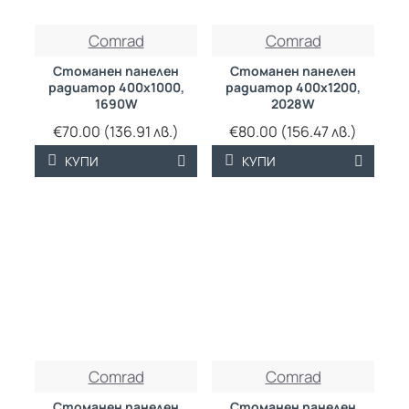
ТРАЙНО НИСКА
ТРАЙНО НИСКА
Comrad
Comrad
ЦЕНА
ЦЕНА
Стоманен панелен
Стоманен панелен
радиатор 400х1000,
радиатор 400х1200,
1690W
2028W
€70.00 (136.91 лв.)
€80.00 (156.47 лв.)
КУПИ
КУПИ
ТРАЙНО НИСКА
ТРАЙНО НИСКА
Comrad
Comrad
ЦЕНА
ЦЕНА
Стоманен панелен
Стоманен панелен