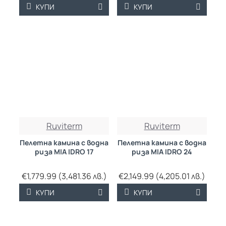
КУПИ
КУПИ
Ruviterm
Ruviterm
Пелетна камина с водна
Пелетна камина с водна
риза MIA IDRO 17
риза MIA IDRO 24
€1,779.99 (3,481.36 лв.)
€2,149.99 (4,205.01 лв.)
КУПИ
КУПИ