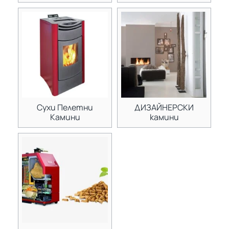
Сухи Пелетни
ДИЗАЙНЕРСКИ
Камини
камини