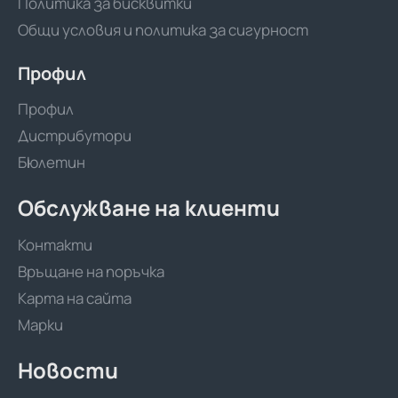
Политика за бисквитки
Общи условия и политика за сигурност
Профил
Профил
Дистрибутори
Бюлетин
Обслужване на клиенти
Контакти
Връщане на поръчка
Карта на сайта
Марки
Новости