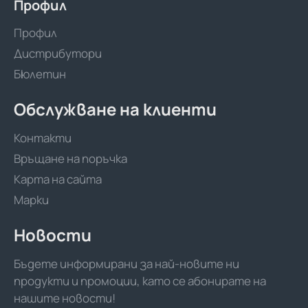
Профил
Профил
Дистрибутори
Бюлетин
Обслужване на клиенти
Контакти
Връщане на поръчка
Карта на сайта
Марки
Новости
Бъдете информирани за най-новите ни
продукти и промоции, като се абонирате на
нашите новости!