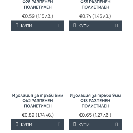
Ф28 РАЗПЕНЕН
Ф35 РАЗПЕНЕН
ПОЛИЕТИЛЕН
ПОЛИЕТИЛЕН
€0.59 (1.15 лв.)
€0.74 (1.45 лв.)
КУПИ
КУПИ
Изолация за тръби 6мм
Изолация за тръби 9мм
Ф42 РАЗПЕНЕН
Ф18 РАЗПЕНЕН
ПОЛИЕТИЛЕН
ПОЛИЕТИЛЕН
€0.89 (1.74 лв.)
€0.65 (1.27 лв.)
КУПИ
КУПИ