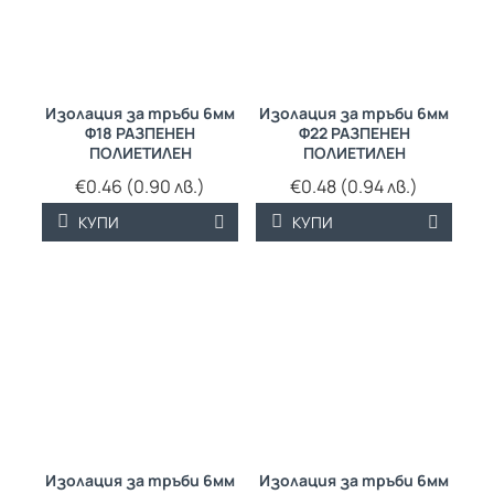
Изолация за тръби 6мм
Изолация за тръби 6мм
Ф18 РАЗПЕНЕН
Ф22 РАЗПЕНЕН
ПОЛИЕТИЛЕН
ПОЛИЕТИЛЕН
€0.46 (0.90 лв.)
€0.48 (0.94 лв.)
КУПИ
КУПИ
Изолация за тръби 6мм
Изолация за тръби 6мм