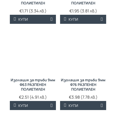
ПОЛИЕТИЛЕН
ПОЛИЕТИЛЕН
€1.71 (3.34 лв.)
€1.95 (3.81 лв.)
КУПИ
КУПИ
Изолация за тръби 9мм
Изолация за тръби 9мм
Ф63 РАЗПЕНЕН
Ф76 РАЗПЕНЕН
ПОЛИЕТИЛЕН
ПОЛИЕТИЛЕН
€2.51 (4.91 лв.)
€3.98 (7.78 лв.)
КУПИ
КУПИ