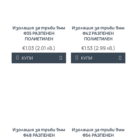
Изолация за тръби 9мм
Изолация за тръби 9мм
Ф35 РАЗПЕНЕН
Ф42 РАЗПЕНЕН
ПОЛИЕТИЛЕН
ПОЛИЕТИЛЕН
€1.03 (2.01 лв.)
€1.53 (2.99 лв.)
КУПИ
КУПИ
Изолация за тръби 9мм
Изолация за тръби 9мм
Ф48 РАЗПЕНЕН
Ф54 РАЗПЕНЕН