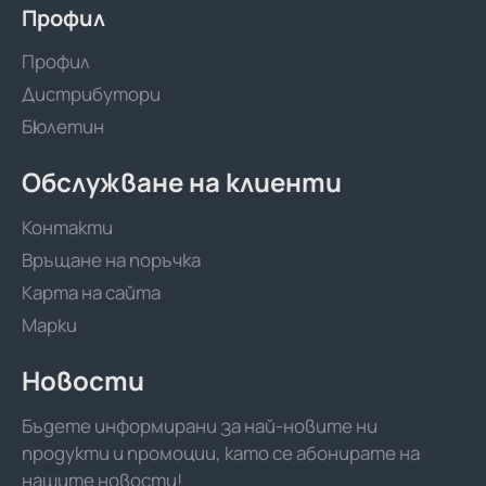
Профил
Профил
Дистрибутори
Бюлетин
Обслужване на клиенти
Контакти
Връщане на поръчка
Карта на сайта
Марки
Новости
Бъдете информирани за най-новите ни
продукти и промоции, като се абонирате на
нашите новости!