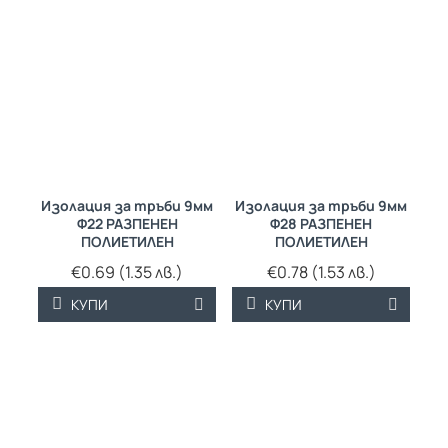
Изолация за тръби 9мм
Изолация за тръби 9мм
Ф22 РАЗПЕНЕН
Ф28 РАЗПЕНЕН
ПОЛИЕТИЛЕН
ПОЛИЕТИЛЕН
€0.69 (1.35 лв.)
€0.78 (1.53 лв.)
КУПИ
КУПИ