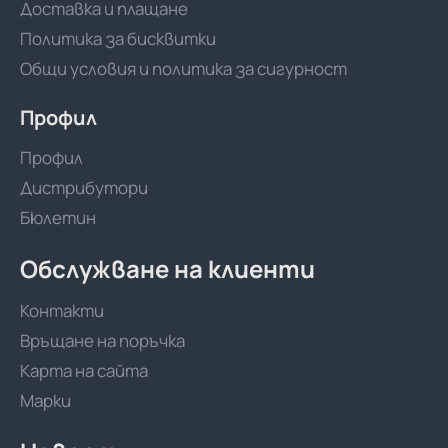
Доставка и плащане
Политика за бисквитки
Общи условия и политика за сигурност
Профил
Профил
Дистрибутори
Бюлетин
Обслужване на клиенти
Контакти
Връщане на поръчка
Карта на сайта
Марки