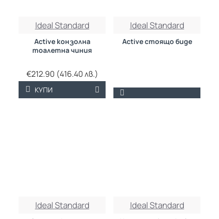
БЕЗПЛАТНО
Ideal Standard
Ideal Standard
Active конзолна
Active стоящо биде
тоалетна чиния
€212.90 (416.40 лв.)
КУПИ
Ideal Standard
Ideal Standard