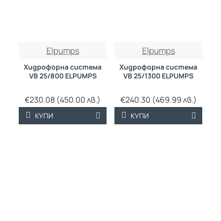
Elpumps
Elpumps
Хидрофорна система
Хидрофорна система
VB 25/800 ELPUMPS
VB 25/1300 ELPUMPS
€230.08 (450.00 лв.)
€240.30 (469.99 лв.)
КУПИ
КУПИ