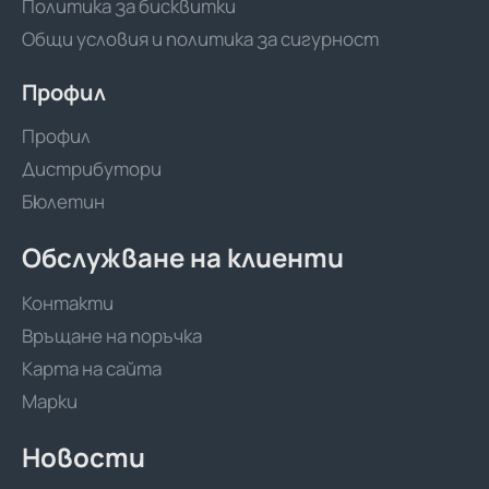
Политика за бисквитки
Общи условия и политика за сигурност
Профил
Профил
Дистрибутори
Бюлетин
Обслужване на клиенти
Контакти
Връщане на поръчка
Карта на сайта
Марки
Новости