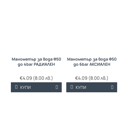
Манометър за вода Ф50
Манометър за вода Ф50
до 4bar РАДИАЛЕН
до 6bar АКСИАЛЕН
€4.09 (8.00 лв.)
€4.09 (8.00 лв.)
КУПИ
КУПИ