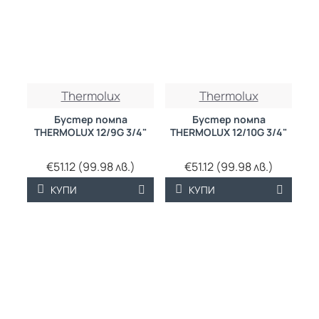
Thermolux
Thermolux
Бустер помпа
Бустер помпа
THERMOLUX 12/9G 3/4"
THERMOLUX 12/10G 3/4"
€51.12 (99.98 лв.)
€51.12 (99.98 лв.)
КУПИ
КУПИ