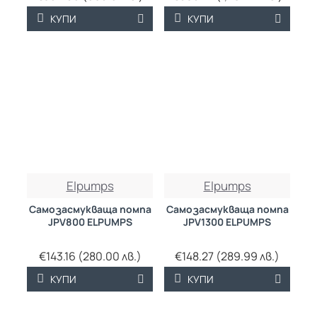
КУПИ
КУПИ
Elpumps
Elpumps
Самозасмукваща помпа
Самозасмукваща помпа
JPV800 ELPUMPS
JPV1300 ELPUMPS
€143.16 (280.00 лв.)
€148.27 (289.99 лв.)
КУПИ
КУПИ