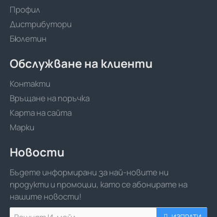
Профил
Дистрибутори
Бюлетин
Обслужване на клиенти
Контакти
Връщане на поръчка
Карта на сайта
Марки
Новости
Бъдете информирани за най-новите ни
продукти и промоции, като се абонирате на
нашите новости!
Вашият
ИЗПРАТИ