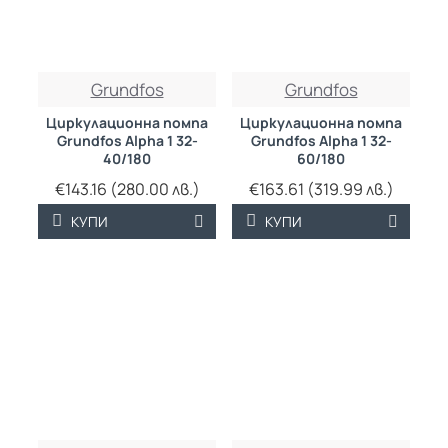
Grundfos
Grundfos
Циркулационна помпа
Циркулационна помпа
Grundfos Alpha 1 32-
Grundfos Alpha 1 32-
40/180
60/180
€143.16 (280.00 лв.)
€163.61 (319.99 лв.)
КУПИ
КУПИ