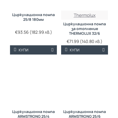
Циркулационна помпа
Thermolux
25/8 180мм
Циркулационна помпа
за отопление
€93.56 (182.99 лв.)
THERMOLUX 32/6
€71.99 (140.80 лв.)
КУПИ
КУПИ
Циркулационна помпа
Циркулационна помпа
ARMSTRONG 25/4
ARMSTRONG 25/6