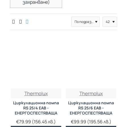
захранване)
Thermolux
Thermolux
Циркулационна помпа
Циркулационна помпа
RS 25/4 EAB -
RS 25/6 EAB -
ЕНЕРГОСПЕСТЯВАЩА
ЕНЕРГОСПЕСТЯВАЩА
€79.99 (156.45 лв.)
€99.99 (195.56 лв.)