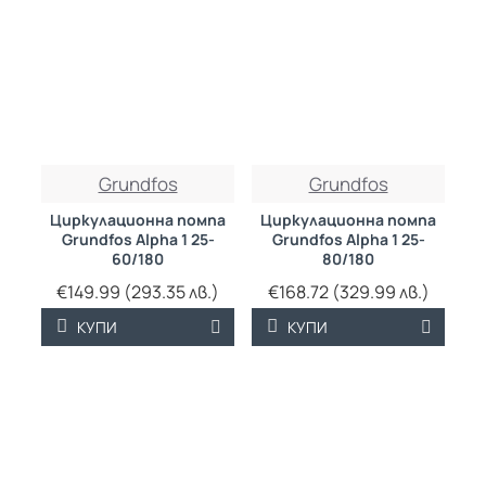
Grundfos
Grundfos
Циркулационна помпа
Циркулационна помпа
Grundfos Alpha 1 25-
Grundfos Alpha 1 25-
60/180
80/180
€149.99 (293.35 лв.)
€168.72 (329.99 лв.)
КУПИ
КУПИ