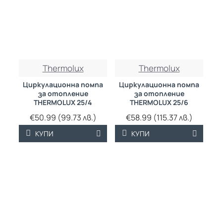
Thermolux
Thermolux
Циркулационна помпа
Циркулационна помпа
за отопление
за отопление
THERMOLUX 25/4
THERMOLUX 25/6
€50.99 (99.73 лв.)
€58.99 (115.37 лв.)
КУПИ
КУПИ