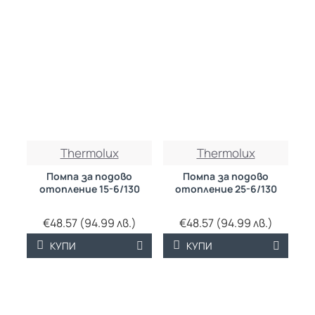
Thermolux
Thermolux
Помпа за подово
Помпа за подово
отопление 15-6/130
отопление 25-6/130
€48.57 (94.99 лв.)
€48.57 (94.99 лв.)
КУПИ
КУПИ