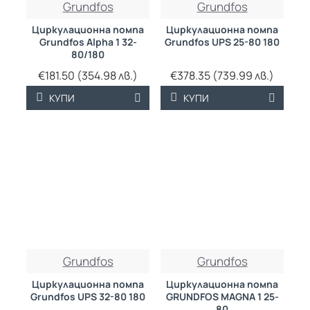
Grundfos
Grundfos
Циркулационна помпа
Циркулационна помпа
Grundfos Alpha 1 32-
Grundfos UPS 25-80 180
80/180
€181.50 (354.98 лв.)
€378.35 (739.99 лв.)
КУПИ
КУПИ
Grundfos
Grundfos
Циркулационна помпа
Циркулационна помпа
Grundfos UPS 32-80 180
GRUNDFOS MAGNA 1 25-
80