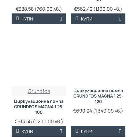
€388.58 (760.00 лв.)
€562.42 (1,100.00 лв.)
КУПИ
КУПИ
Grundfos
Циркулационна помпа
GRUNDFOS MAGNA 1 25-
Циркулационна помпа
120
GRUNDFOS MAGNA 1 25-
€690.24 (1,349.99 лв.)
100
€613.55 (1,200.00 лв.)
КУПИ
КУПИ