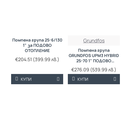
ТРАЙНО НИСКА
Помпена група 25-6/130
Grundfos
ЦЕНА
1" за ПОДОВО
Помпена група
ОТОПЛЕНИЕ
GRUNDFOS UPM3 HYBRID
€204.51 (399.99 лв.)
25-70 1" ПОДОВО
ОТОПЛЕНИЕ
€276.09 (539.99 лв.)
КУПИ
КУПИ