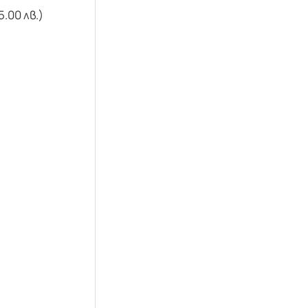
5.00 лв.)