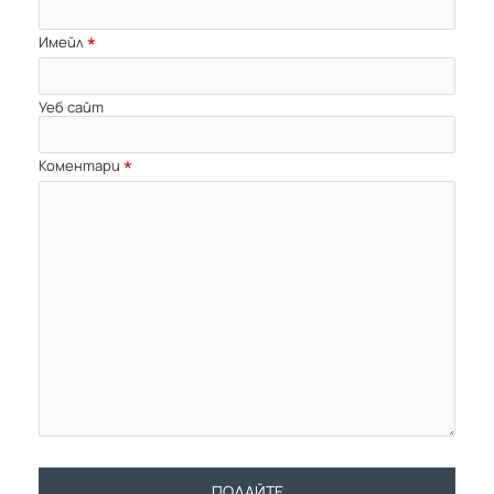
Имейл
Уеб сайт
Коментари
ПОДАЙТЕ