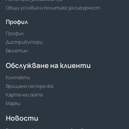
Общи условия и политика за сигурност
Профил
Профил
Дистрибутори
Бюлетин
Обслужване на клиенти
Контакти
Връщане на поръчка
Карта на сайта
Марки
Новости