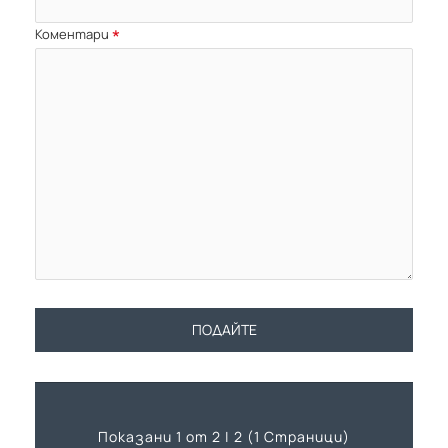
Коментари
ПОДАЙТЕ
Показани 1 от 2 | 2 (1 Страници)