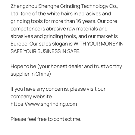
Zhengzhou Shenghe Grinding Technology Co.,
Ltd. (one of the white hairs in abrasives and
grinding tools for more than 16 years. Our core
competence is abrasive raw materials and
abrasives and grinding tools, and our market is
Europe. Our sales slogan is WITH YOUR MONEY IN
SAFE YOUR BUSINESS IN SAFE.
Hope to be (your honest dealer and trustworthy
supplier in China)
If you have any concerns, please visit our
company website
https://www.shgrinding.com
Please feel free to contact me.