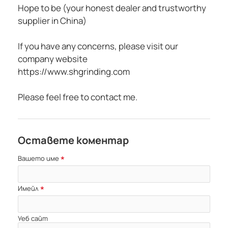
Hope to be (your honest dealer and trustworthy
supplier in China)
If you have any concerns, please visit our
company website
https://www.shgrinding.com
Please feel free to contact me.
Оставете коментар
Вашето име
Имейл
Уеб сайт