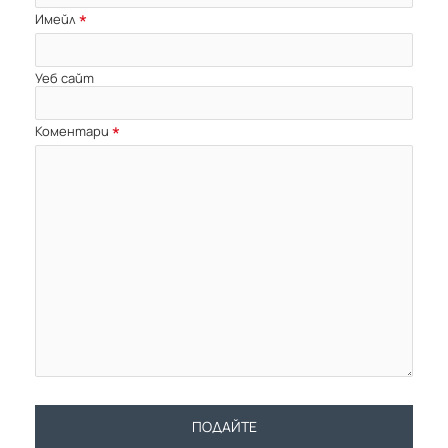
Имейл
Уеб сайт
Коментари
ПОДАЙТЕ