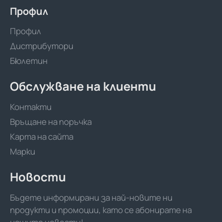
Профил
Профил
Дистрибутори
Бюлетин
Обслужване на клиенти
Контакти
Връщане на поръчка
Карта на сайта
Марки
Новости
Бъдете информирани за най-новите ни
продукти и промоции, като се абонирате на