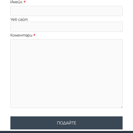
Имейл
Уеб сайт
Коментари
ПОДАЙТЕ