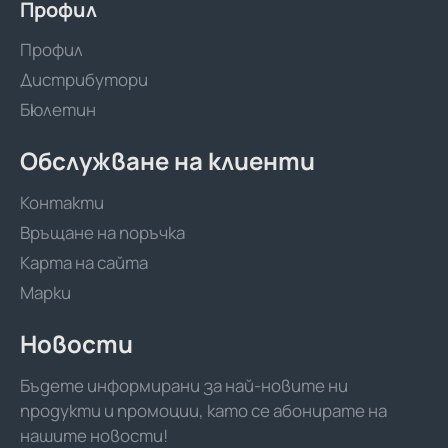
Профил
Профил
Дистрибутори
Бюлетин
Обслужване на клиенти
Контакти
Връщане на поръчка
Карта на сайта
Марки
Новости
Бъдете информирани за най-новите ни
продукти и промоции, като се абонирате на
нашите новости!