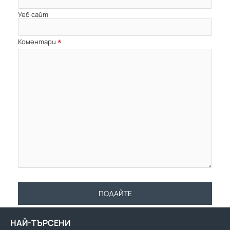
Уеб сайт
Коментари
ПОДАЙТЕ
НАЙ-ТЪРСЕНИ