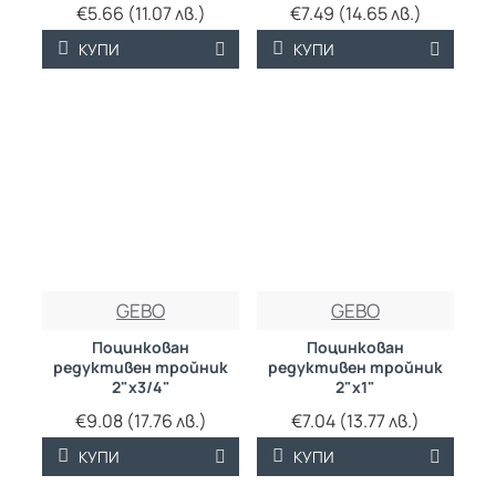
€5.66 (11.07 лв.)
€7.49 (14.65 лв.)
КУПИ
КУПИ
GEBO
GEBO
Поцинкован
Поцинкован
редуктивен тройник
редуктивен тройник
2"х3/4"
2"х1"
€9.08 (17.76 лв.)
€7.04 (13.77 лв.)
КУПИ
КУПИ