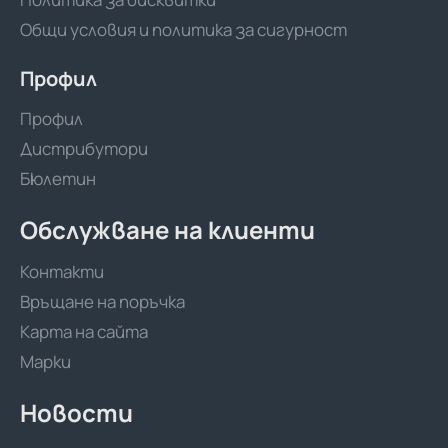
Общи условия и политика за сигурност
Профил
Профил
Дистрибутори
Бюлетин
Обслужване на клиенти
Контакти
Връщане на поръчка
Карта на сайта
Марки
Новости