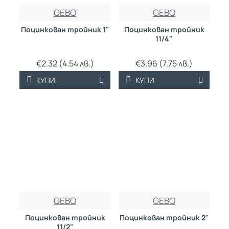
GEBO
GEBO
Поцинкован тройник 1"
Поцинкован тройник
11/4"
€2.32 (4.54 лв.)
€3.96 (7.75 лв.)
КУПИ
КУПИ
GEBO
GEBO
Поцинкован тройник
Поцинкован тройник 2"
11/2"