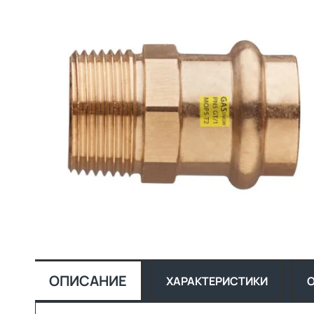
НЕ Е В НАЛИЧН
ОПИСАНИЕ
ХАРАКТЕРИСТИКИ