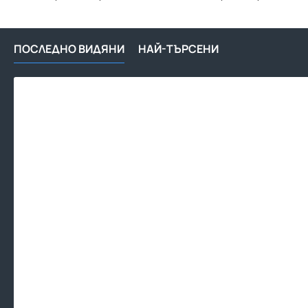
ПОСЛЕДНО ВИДЯНИ
НАЙ-ТЪРСЕНИ