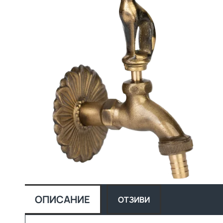
ОПИСАНИЕ
ОТЗИВИ