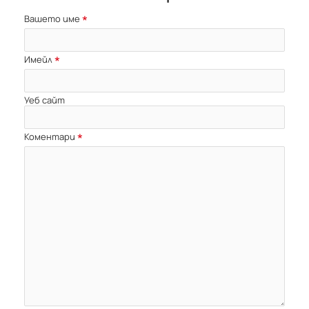
Вашето име
Имейл
Уеб сайт
Коментари