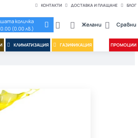
КОНТАКТИ
ДОСТАВКА И ПЛАЩАНЕ
БЛОГ
шата количка
Желани
Сравни
0.00 (0.00 лв.)
И
КЛИМАТИЗАЦИЯ
ГАЗИФИКАЦИЯ
ПРОМОЦИИ