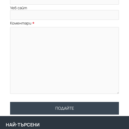
Уеб сайт
Коментари
ПОДАЙТЕ
НАЙ-ТЪРСЕНИ