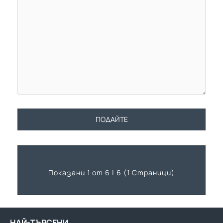
ПОДАЙТЕ
Показани 1 от 6 | 6 (1 Страници)
НАЙ-ТЪРСЕНИ