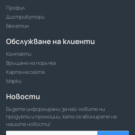
Профил
Дистрибутори
Бюлетин
Обслужване на клиенти
Контакти
Връщане на поръчка
Карта на сайта
Марки
Новости
Бъдете информирани за най-новите ни
продукти и промоции, като се абонирате на
нашите новости!
Вашият