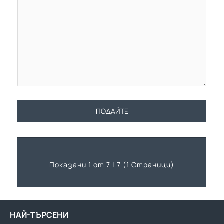
ПОДАЙТЕ
Показани 1 от 7 | 7 (1 Страници)
НАЙ-ТЪРСЕНИ