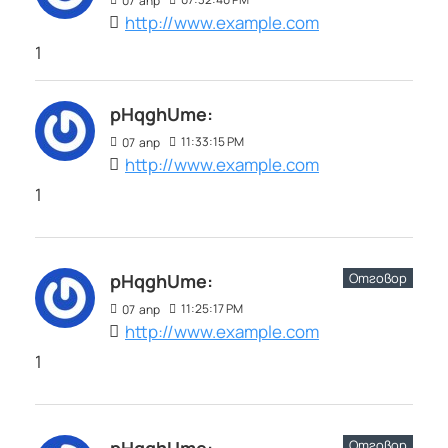
07
апр
http://www.example.com
1
pHqghUme:
11:33:15 PM
07
апр
http://www.example.com
1
Отговор
pHqghUme:
11:25:17 PM
07
апр
http://www.example.com
1
Отговор