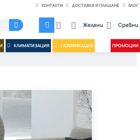
КОНТАКТИ
ДОСТАВКА И ПЛАЩАНЕ
БЛОГ
Желани
Сравни
И
КЛИМАТИЗАЦИЯ
ГАЗИФИКАЦИЯ
ПРОМОЦИИ