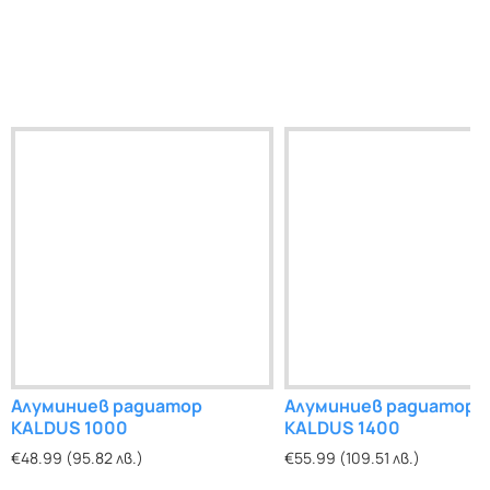
Алуминиев радиатор
Алуминиев радиатор
KALDUS 1000
KALDUS 1400
€48.99 (95.82 лв.)
€55.99 (109.51 лв.)