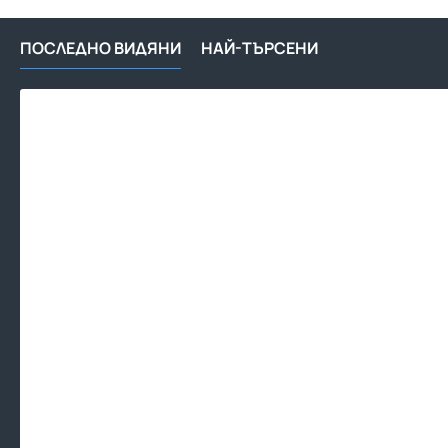
ПОСЛЕДНО ВИДЯНИ
НАЙ-ТЪРСЕНИ