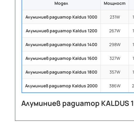
Модел
Мощност
Алуминиев радиатор Kaldus
1000
231W
Алуминиев радиатор Kaldus
1200
267W
Алуминиев радиатор Kaldus
1400
298W
Алуминиев радиатор Kaldus
1600
327W
Алуминиев радиатор Kaldus
1800
357W
Алуминиев радиатор Kaldus
2000
386W
Алуминиев радиатор KALDUS 1