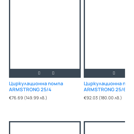
Циркулационна помпа
Циркулационна пом
ARMSTRONG 25/4
ARMSTRONG 25/6
€76.69 (149.99 лв.)
€92.03 (180.00 лв.)