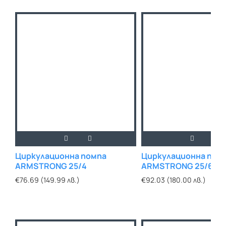
Циркулационна помпа
Циркулационна пом
ARMSTRONG 25/4
ARMSTRONG 25/6
€76.69 (149.99 лв.)
€92.03 (180.00 лв.)