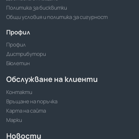
Политика за бисквитки
Общи условия и политика за сигурност
Профил
Профил
Дистрибутори
Бюлетин
Обслужване на клиенти
Контакти
Връщане на поръчка
Карта на сайта
Марки
Новости