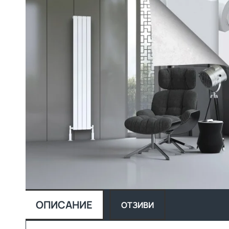
ОПИСАНИЕ
ОТЗИВИ