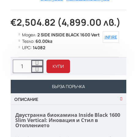
€2,504.82 (4,899.00 лв.)
Модел:
2 SIDE INSIDE BLACK 1600 Vert
INFIRE
Тегло:
60.00кг
UPC:
14082
КУПИ
БЪРЗА ПОРЪЧКА
ОПИСАНИЕ
Двустранна биокамина Inside Black 1600
Slim Vertical: Иновация и Стил в
Отоплението