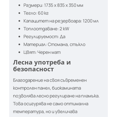
Размери: 1735 x 835 x 350 мм
Тегло: 60 кг
Капацитет на резервоара: 1200 мл
Топлоотдаване: 2 kW
Регулируемост: Да
Материал: Стомана, стъкло
Цвят: Черен мат
Лесна употреба и
безопасност
Благодарение на своя съвременен
контролен панел, биокамината
позволява лесно регулиране на пламъка.
Това осигурява не само оптимална
температура, но и увеличава