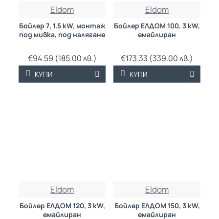
Eldom
Eldom
Бойлер 7, 1.5 kW, монтаж
Бойлер ЕЛДОМ 100, 3 kW,
под мивка, под налягане
емайлиран
€94.59 (185.00 лв.)
€173.33 (339.00 лв.)
КУПИ
КУПИ
Eldom
Eldom
Бойлер ЕЛДОМ 120, 3 kW,
Бойлер ЕЛДОМ 150, 3 kW,
емайлиран
емайлиран