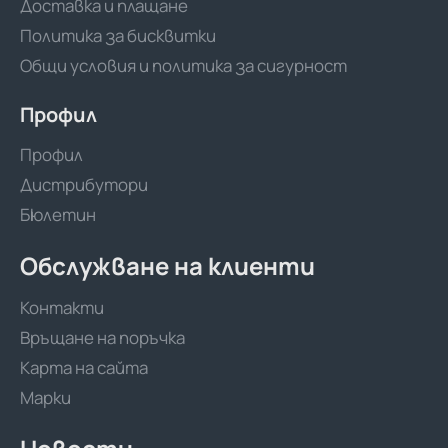
Доставка и плащане
Политика за бисквитки
Общи условия и политика за сигурност
Профил
Профил
Дистрибутори
Бюлетин
Обслужване на клиенти
Контакти
Връщане на поръчка
Карта на сайта
Марки