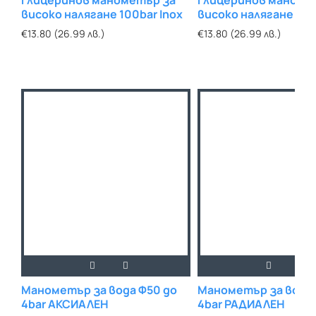
високо налягане 100bar Inox
високо налягане 60b
€13.80 (26.99 лв.)
€13.80 (26.99 лв.)
Манометър за вода Ф50 до
Манометър за вода 
4bar АКСИАЛЕН
4bar РАДИАЛЕН