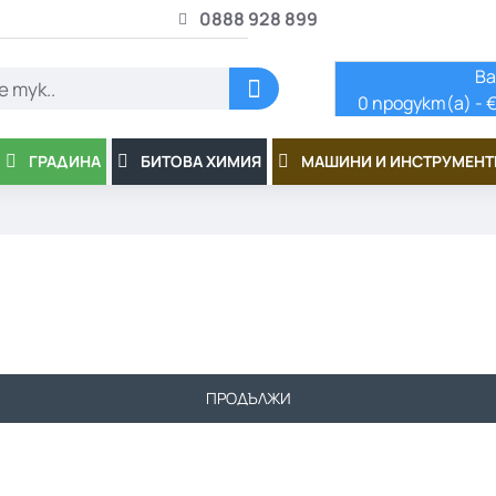
0888 928 899
Ва
0 продукт(а) - €
ГРАДИНА
БИТОВА ХИМИЯ
МАШИНИ И ИНСТРУМЕНТ
ПРОДЪЛЖИ