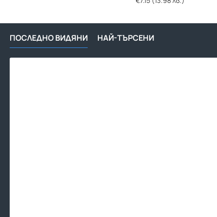
€7.15 (13.98 лв.)
ПОСЛЕДНО ВИДЯНИ
НАЙ-ТЪРСЕНИ