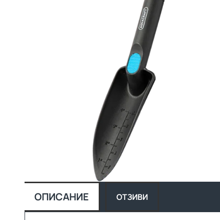
ОПИСАНИЕ
ОТЗИВИ