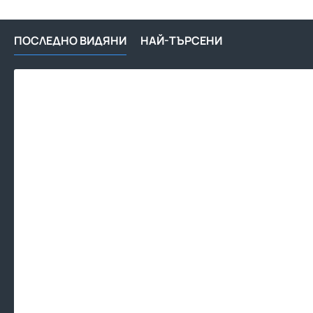
ПОСЛЕДНО ВИДЯНИ
НАЙ-ТЪРСЕНИ