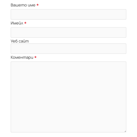
Вашето име
Имейл
Уеб сайт
Коментари