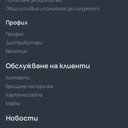
Общи условия и политика за сигурност
Профил
Профил
Дистрибутори
Бюлетин
Обслужване на клиенти
Контакти
Връщане на поръчка
Карта на сайта
Марки
Новости