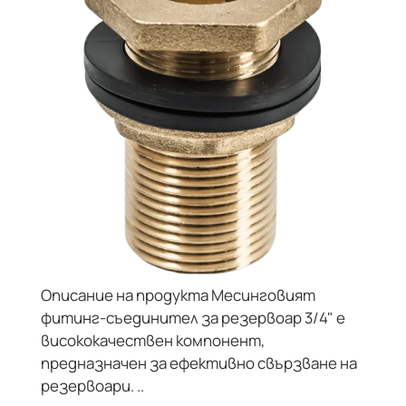
Описание на продукта Месинговият
фитинг-съединител за резервоар 3/4" е
висококачествен компонент,
предназначен за ефективно свързване на
резервоари. ..