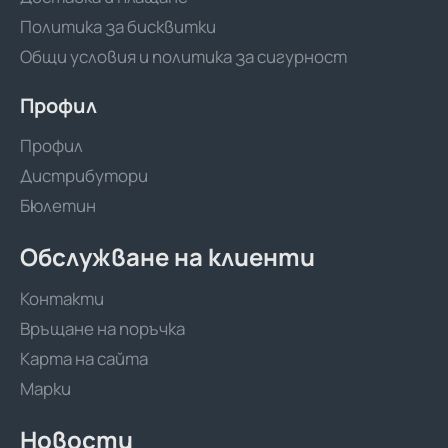
Политика за бисквитки
Общи условия и политика за сигурност
Профил
Профил
Дистрибутори
Бюлетин
Обслужване на клиенти
Контакти
Връщане на поръчка
Карта на сайта
Марки
Новости