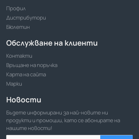
Профил
Дистрибутори
Бюлетин
Обслужване на клиенти
Контакти
Връщане на поръчка
Карта на сайта
Марки
Новости
Бъдете информирани за най-новите ни
продукти и промоции, като се абонирате на
нашите новости!
Вашият