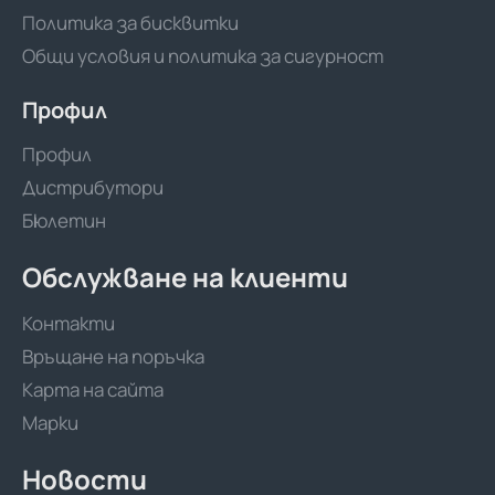
Политика за бисквитки
Общи условия и политика за сигурност
Профил
Профил
Дистрибутори
Бюлетин
Обслужване на клиенти
Контакти
Връщане на поръчка
Карта на сайта
Марки
Новости