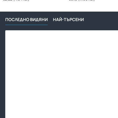
ПОСЛЕДНО ВИДЯНИ
НАЙ-ТЪРСЕНИ