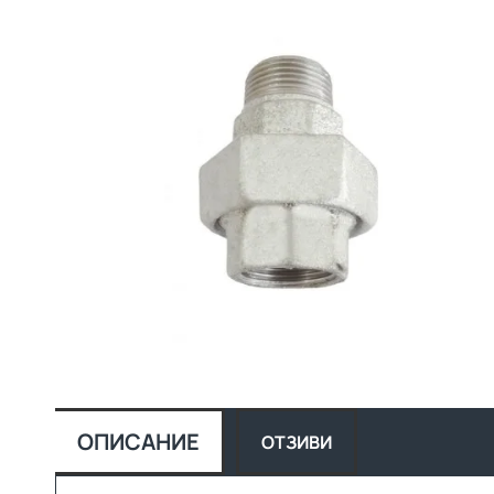
ОПИСАНИЕ
ОТЗИВИ