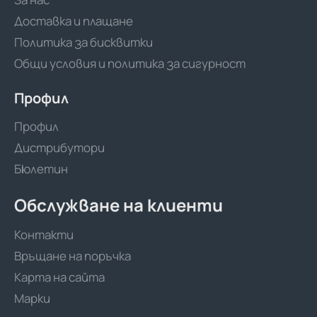
Доставка и плащане
Политика за бисквитки
Общи условия и политика за сигурност
Профил
Профил
Дистрибутори
Бюлетин
Обслужване на клиенти
Контакти
Връщане на поръчка
Карта на сайта
Марки