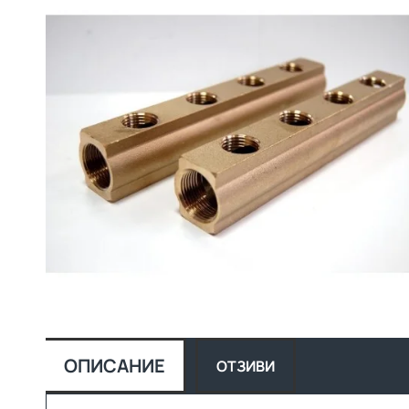
ОПИСАНИЕ
ОТЗИВИ