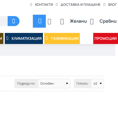
КОНТАКТИ
ДОСТАВКА И ПЛАЩАНЕ
БЛОГ
Желани
Сравни
И
КЛИМАТИЗАЦИЯ
ГАЗИФИКАЦИЯ
ПРОМОЦИИ
Подреди по:
Покажи: