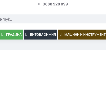
0888 928 899
ГРАДИНА
БИТОВА ХИМИЯ
МАШИНИ И ИНСТРУМЕНТ