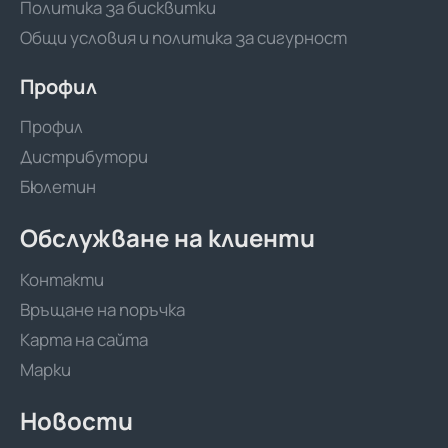
Политика за бисквитки
Общи условия и политика за сигурност
Профил
Профил
Дистрибутори
Бюлетин
Обслужване на клиенти
Контакти
Връщане на поръчка
Карта на сайта
Марки
Новости