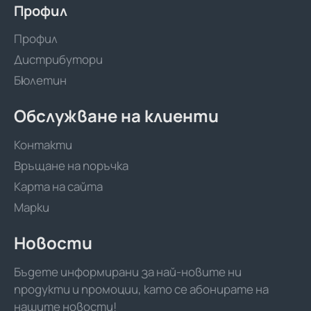
Профил
Профил
Дистрибутори
Бюлетин
Обслужване на клиенти
Контакти
Връщане на поръчка
Карта на сайта
Марки
Новости
Бъдете информирани за най-новите ни
продукти и промоции, като се абонирате на
нашите новости!